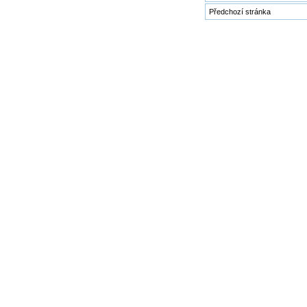
Předchozí stránka